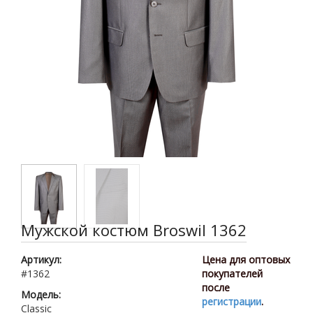
Мужской костюм Broswil 1362
Артикул:
Цена для оптовых
#1362
покупателей
после
Модель:
регистрации
.
Classic