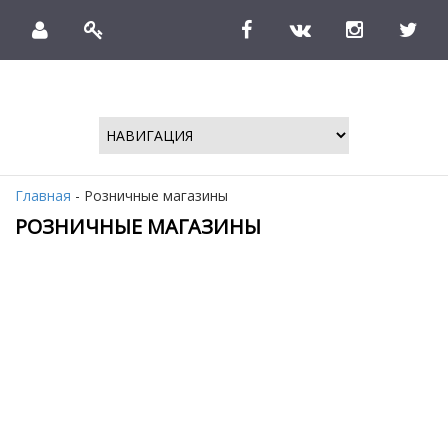
Главная
- Розничные магазины
РОЗНИЧНЫЕ МАГАЗИНЫ