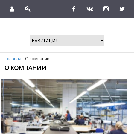
Главная
- О компании
О КОМПАНИИ