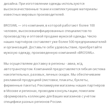
дизайна. При изготовлении одежды используются
высококачественные ткани и комплектующие материалы
известных мировых производителей.
BROSWIL — это компания, в которой работают более 100
человек, высококвалифицированных специалистов по
производству и оптовой продаже мужской одежды. Число
наших партнёров составляет уже более 500 предпринимателей
и организаций. Доставьте себе удовольствие, приобретайте
мужскую одежду, произведенную компанией «BROSWIL».
Мы осуществляем доставку в регионы - авиа, ж/д,
автотранспортом. Компанией предоставляется гибкая система
накопительных, разовых, личных скидок. Мы обеспечиваем
рекламной продукцией (листовки, плакаты, буклеты,
фирменные пакеты). Рекламируем магазины наших партнёров
в Москве и регионах, проводим консультации, помогаем
сформировать коллекцию для Ваших магазинов с учётом
специфики разных регионов России.