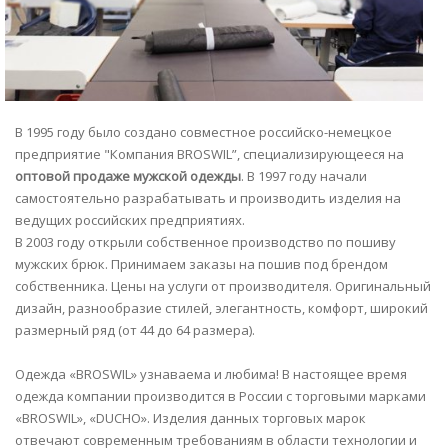
В 1995 году было создано совместное российско-немецкое
предприятие "Компания BROSWIL”, специализирующееся на
оптовой продаже мужской одежды
. В 1997 году начали
самостоятельно разрабатывать и производить изделия на
ведущих российских предприятиях.
В 2003 году открыли собственное производство по пошиву
мужских брюк. Принимаем заказы на пошив под брендом
собственника. Цены на услуги от производителя. Оригинальный
дизайн, разнообразие стилей, элегантность, комфорт, широкий
размерный ряд (от 44 до 64 размера).
Одежда «BROSWIL» узнаваема и любима! В настоящее время
одежда компании производится в России с торговыми марками
«BROSWIL», «DUCHO». Изделия данных торговых марок
отвечают современным требованиям в области технологии и