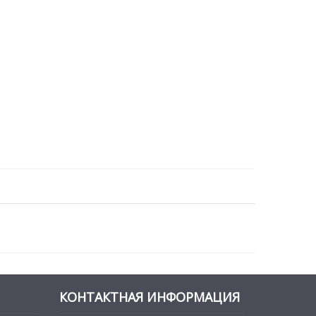
КОНТАКТНАЯ ИНФОРМАЦИЯ